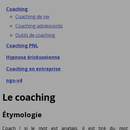
Coaching
Coaching de vie
Coaching adolescents
Outils de coaching
Coaching PNL
Hypnose éricksonienne
Coaching en entreprise
ngo-v4
Le coaching
Étymologie
Coach ! si le mot est anglais, il est tiré du mot